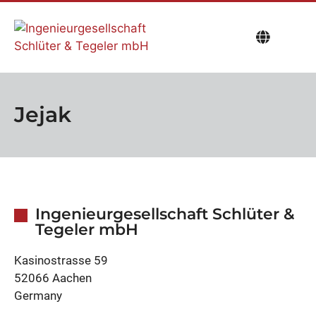
Jejak
Ingenieurgesellschaft Schlüter &
Tegeler mbH
Kasinostrasse 59
52066 Aachen
Germany