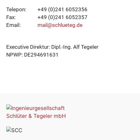
Telepon:
+49 (0)241 6052356
Fax:
+49 (0)241 6052357
Email:
mail@schlueteg.de
Executive Direktur: Dipl.-Ing. Alf Tegeler
NPWP: DE294691631