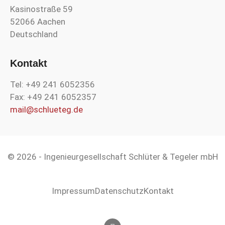
Kasinostraße 59
52066 Aachen
Deutschland
Kontakt
Tel: +49 241 6052356
Fax: +49 241 6052357
mail@schlueteg.de
© 2026 - Ingenieurgesellschaft Schlüter & Tegeler mbH
Impressum
Datenschutz
Kontakt