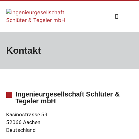
Kontakt
Ingenieurgesellschaft Schlüter &
Tegeler mbH
Kasinostrasse 59
52066 Aachen
Deutschland