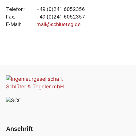
Telefon:
+49 (0)241 6052356
Fax:
+49 (0)241 6052357
E-Mail:
mail@schlueteg.de
Anschrift